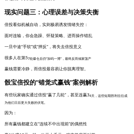
现实问题三：心理误差与决策失衡
倍投看似机械自动，实则极易诱发情绪失控：
面对连输，你会急躁、怀疑策略、进而操作错乱
一旦中途“手软”或“押反”，将失去倍投意义
很多人在第5
7轮爆仓后仍“加码一博”，最终反而倾家荡产
赢钱需要冷静，而倍投最容易让你脱离理智。
骰宝倍投的“错觉式赢钱”案例解析
有些玩家确实通过倍投“赢了几轮”，甚至连赢3
4天，这些短期胜利往往成
为他们日后更大失败的伏笔。
因为：
所有赢钱都建立在“连续不中出现前”的偶然性