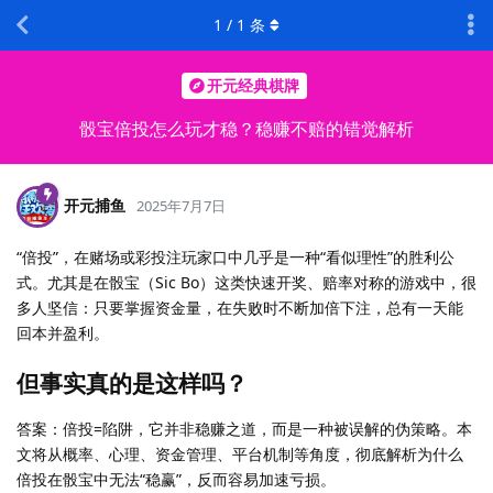
1
/
1
条
开元经典棋牌
骰宝倍投怎么玩才稳？稳赚不赔的错觉解析
开元捕鱼
2025年7月7日
“倍投”，在赌场或彩投注玩家口中几乎是一种“看似理性”的胜利公
式。尤其是在骰宝（Sic Bo）这类快速开奖、赔率对称的游戏中，很
多人坚信：只要掌握资金量，在失败时不断加倍下注，总有一天能
回本并盈利。
但事实真的是这样吗？
答案：倍投=陷阱，它并非稳赚之道，而是一种被误解的伪策略。本
文将从概率、心理、资金管理、平台机制等角度，彻底解析为什么
倍投在骰宝中无法“稳赢”，反而容易加速亏损。